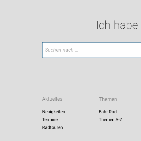
Ich habe
Aktuelles
Themen
Neuigkeiten
Fahr Rad
Termine
Themen A-Z
Radtouren