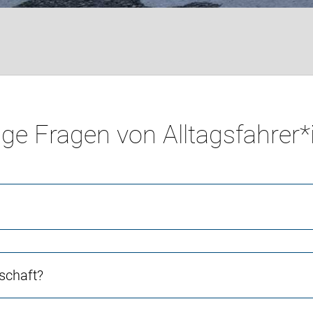
ge Fragen von Alltagsfahrer
schaft?