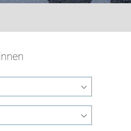
*innen