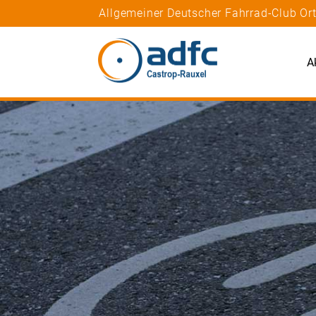
Allgemeiner Deutscher Fahrrad-Club Or
A