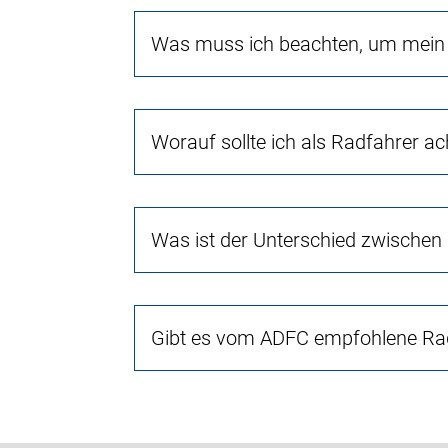
Was muss ich beachten, um mein 
Worauf sollte ich als Radfahrer a
Was ist der Unterschied zwischen
Gibt es vom ADFC empfohlene Rad