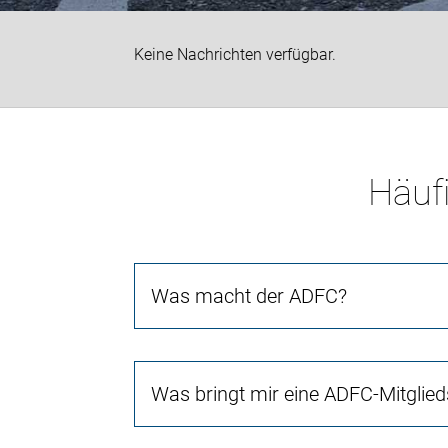
Keine Nachrichten verfügbar.
Häufi
Was macht der ADFC?
Was bringt mir eine ADFC-Mitglied