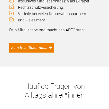
exklusives Mitgliedermagazin als E-Paper
Rechtsschutzversicherung
Vorteile bei vielen Kooperationspartnern
und vieles mehr
Dein Mitgliedsbeitrag macht den ADFC stark!
Zum Beitrittsformular
Häufige Fragen von
Alltagsfahrer*innen