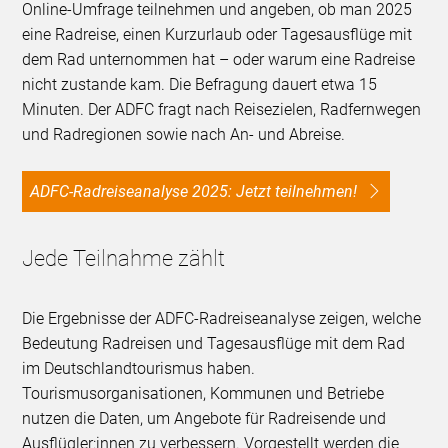
Online-Umfrage teilnehmen und angeben, ob man 2025
eine Radreise, einen Kurzurlaub oder Tagesausflüge mit
dem Rad unternommen hat – oder warum eine Radreise
nicht zustande kam. Die Befragung dauert etwa 15
Minuten. Der ADFC fragt nach Reisezielen, Radfernwegen
und Radregionen sowie nach An- und Abreise.
ADFC-Radreiseanalyse 2025: Jetzt teilnehmen!
Jede Teilnahme zählt
Die Ergebnisse der ADFC-Radreiseanalyse zeigen, welche
Bedeutung Radreisen und Tagesausflüge mit dem Rad
im Deutschlandtourismus haben.
Tourismusorganisationen, Kommunen und Betriebe
nutzen die Daten, um Angebote für Radreisende und
Ausflügler:innen zu verbessern. Vorgestellt werden die