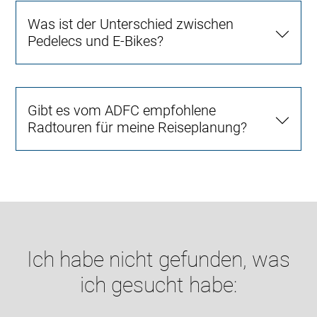
Was ist der Unterschied zwischen
Pedelecs und E-Bikes?
Gibt es vom ADFC empfohlene
Radtouren für meine Reiseplanung?
Ich habe nicht gefunden, was
ich gesucht habe: