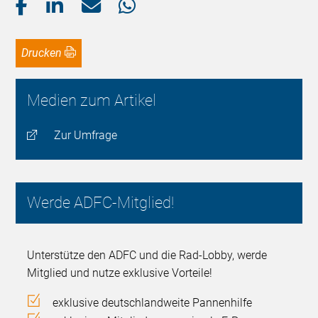
Drucken
Medien zum Artikel
Zur Umfrage
Werde ADFC-Mitglied!
Unterstütze den ADFC und die Rad-Lobby, werde
Mitglied und nutze exklusive Vorteile!
exklusive deutschlandweite Pannenhilfe