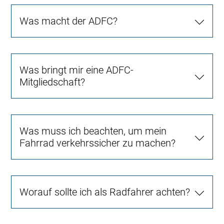
Was macht der ADFC?
Was bringt mir eine ADFC-
Mitgliedschaft?
Was muss ich beachten, um mein
Fahrrad verkehrssicher zu machen?
Worauf sollte ich als Radfahrer achten?