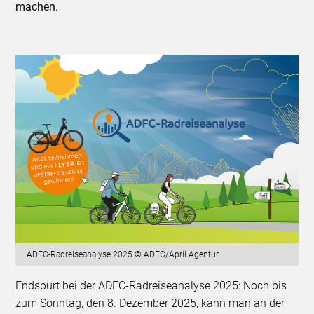
machen.
ADFC-Radreiseanalyse 2025 © ADFC/April Agentur
Endspurt bei der ADFC-Radreiseanalyse 2025: Noch bis
zum Sonntag, den 8. Dezember 2025, kann man an der