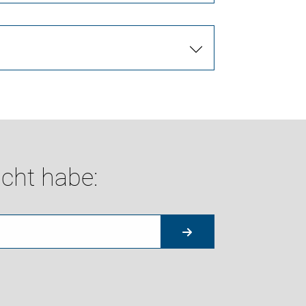
cht habe: