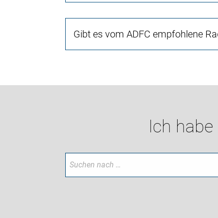
Gibt es vom ADFC empfohlene Rad
Ich habe