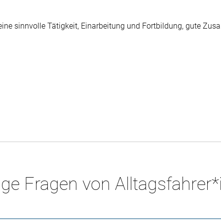
r eine sinnvolle Tätigkeit, Einarbeitung und Fortbildung, gute 
ge Fragen von Alltagsfahrer