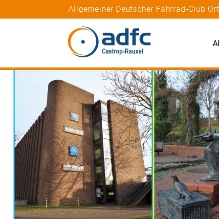
Allgemeiner Deutscher Fahrrad-Club Or
A