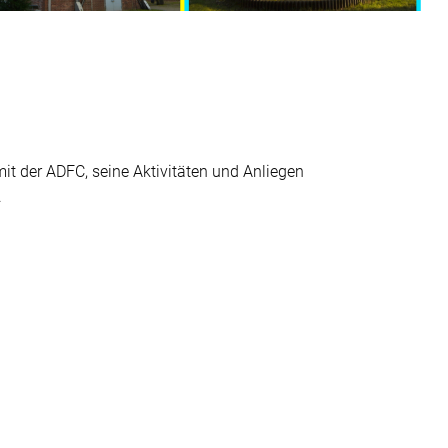
t der ADFC, seine Aktivitäten und Anliegen
.