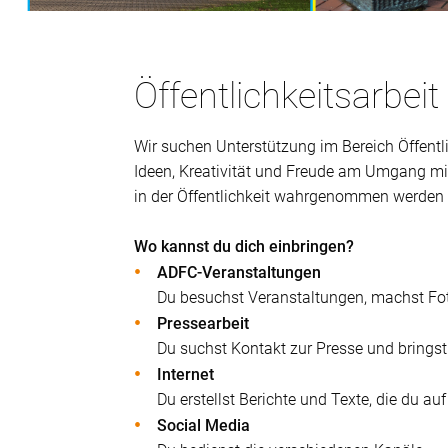
Öffentlichkeitsarbei
Wir suchen Unterstützung im Bereich Öffentli
Ideen, Kreativität und Freude am Umgang mi
in der Öffentlichkeit wahrgenommen werden u
Wo kannst du dich einbringen?
ADFC-Veranstaltungen
Du besuchst Veranstaltungen, machst Fot
Pressearbeit
Du suchst Kontakt zur Presse und bringst
Internet
Du erstellst Berichte und Texte, die du a
Social Media