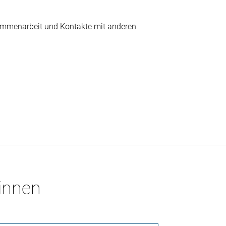
Zusammenarbeit und Kontakte mit anderen
*innen