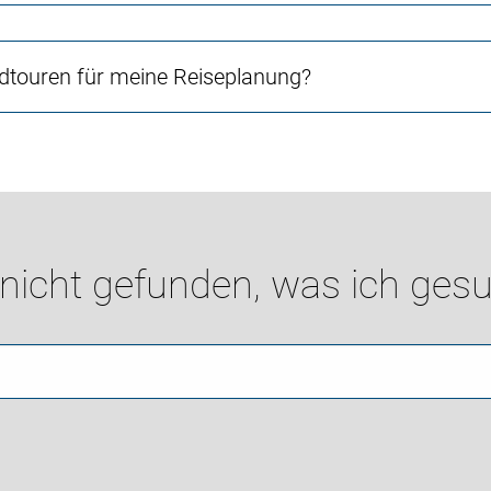
touren für meine Reiseplanung?
 nicht gefunden, was ich gesu