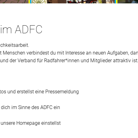
t im ADFC
chkeitsarbeit.
t Menschen verbindest du mit Interesse an neuen Aufgaben, dami
nd der Verband für Radfahrer*innen und Mitglieder attraktiv ist
os und erstellst eine Pressemeldung
 dich im Sinne des ADFC ein
uf unsere Homepage einstellst