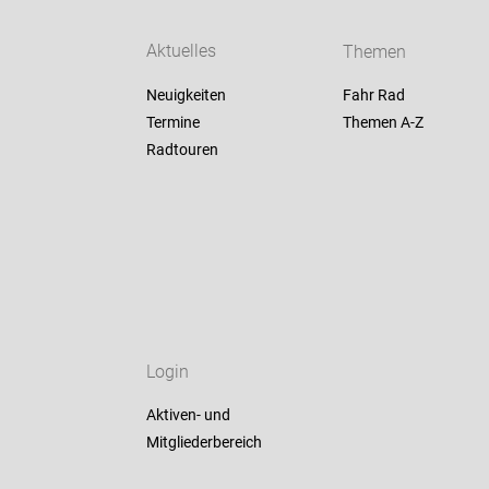
Aktuelles
Themen
Neuigkeiten
Fahr Rad
Termine
Themen A-Z
Radtouren
Login
Aktiven- und
Mitgliederbereich