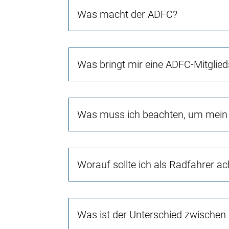
Was macht der ADFC?
Was bringt mir eine ADFC-Mitglied
Was muss ich beachten, um mein 
Worauf sollte ich als Radfahrer a
Was ist der Unterschied zwischen